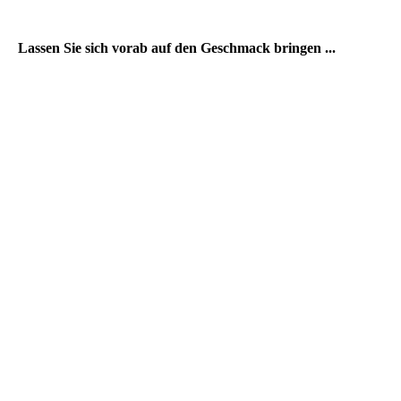
Lassen Sie sich vorab auf den Geschmack bringen ...