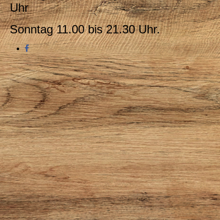
Uhr
Sonntag 11.00 bis 21.30 Uhr.